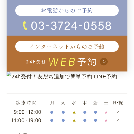
お電話からのご予約
インターネットからのご予約