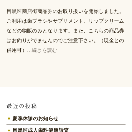
目黒区商店街商品券のお取り扱いを開始しました。
ご利用は歯ブラシやサプリメント、リップクリーム
などの物販のみとなります。また、こちらの商品券
はお釣りがでませんのでご注意下さい。（現金との
併用可）
...続きを読む
最近の投稿
夏季休診のお知らせ
目黒区成人歯科健康診査