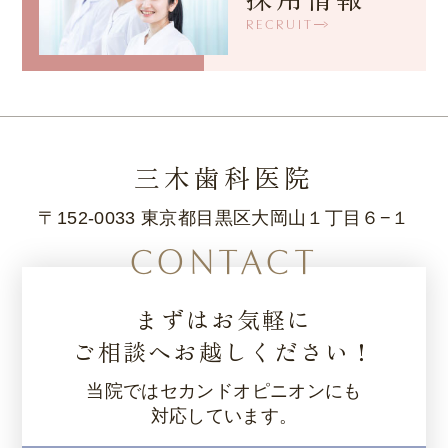
RECRUIT
三木歯科医院
〒152-0033 東京都目黒区大岡山１丁目６−１
CONTACT
まずはお気軽に
ご相談へお越しください！
当院ではセカンドオピニオンにも
対応しています。