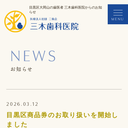
目黒区大岡山の歯医者 三木歯科医院からのお知
らせ
NEWS
お知らせ
2026.03.12
目黒区商品券のお取り扱いを開始し
ました