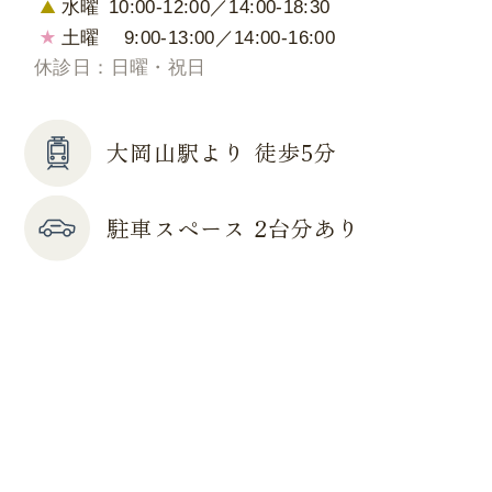
水曜
10:00-12:00／14:00-18:30
土曜
9:00-13:00／14:00-16:00
休診日：日曜・祝日
大岡山駅より 徒歩5分
駐車スペース 2台分あり