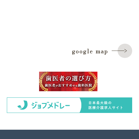
google map