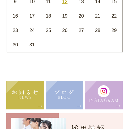
9
10
11
12
13
14
15
16
17
18
19
20
21
22
23
24
25
26
27
28
29
30
31
お知らせ
ブログ
NEWS
BLOG
INSTAGRAM
採用情報