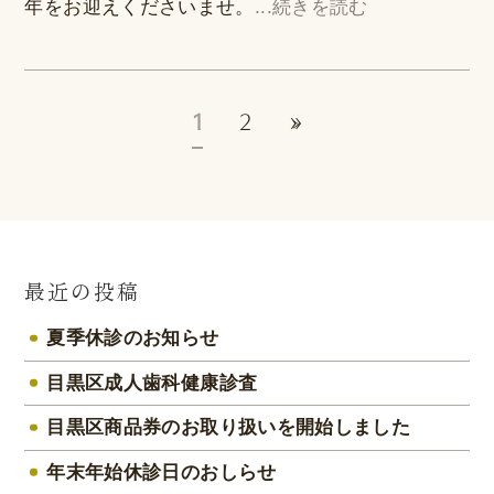
年をお迎えくださいませ。
...続きを読む
1
2
»
最近の投稿
夏季休診のお知らせ
目黒区成人歯科健康診査
目黒区商品券のお取り扱いを開始しました
年末年始休診日のおしらせ