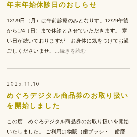
年末年始休診日のおしらせ
12/29日（月）は午前診療のみとなりす。12/29午後
から1/4（日）まで休診とさせていただきます。 寒
い日が続いておりますが お身体に気をつけてお過
ごしくださいませ。
...続きを読む
2025.11.10
めぐろデジタル商品券のお取り扱い
を開始しました
この度 めぐろデジタル商品券のお取り扱いを開始
いたしました。 ご利用は物販（歯ブラシ・ 歯磨