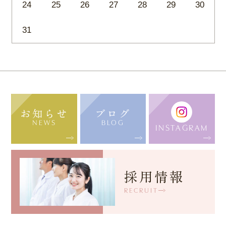
24
25
26
27
28
29
30
31
お知らせ
ブログ
NEWS
BLOG
INSTAGRAM
採用情報
RECRUIT