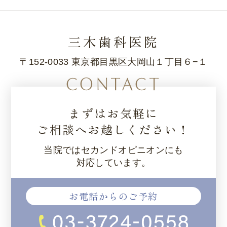
三木歯科医院
〒152-0033 東京都目黒区大岡山１丁目６−１
CONTACT
まずはお気軽に
ご相談へお越しください！
当院ではセカンドオピニオンにも
対応しています。
お電話からのご予約