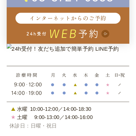
インターネットからのご予約
水曜
10:00-12:00／14:00-18:30
土曜
9:00-13:00／14:00-16:00
休診日：日曜・祝日