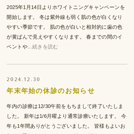
2025年1月14日よりホワイトニングキャンペーンを
開始します。 冬は紫外線も弱く肌の色が白くなり
やすい季節です。 肌の色が白いと相対的に歯の色
が黄ばんで見えやすくなります。 春までの間のイ
ベントや
...続きを読む
2024.12.30
年末年始の休診のお知らせ
年内の診療は12/30午前をもちまして終了いたしま
した。 新年は1/6月曜より通常診療いたします。 今
年も1年間ありがとうございました。 皆様もよいお