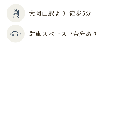
大岡山駅より 徒歩5分
駐車スペース 2台分あり