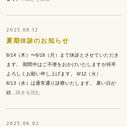
2025.08.12
夏期休診のお知らせ
8/14（木）〜8/18（月）まで休診とさせていただき
ます。 期間中はご不便をおかけいたしますが何卒
よろしくお願い申し上げます。 8/12（火）、
8/13（水）は通常通り診療いたします。 暑い日が
続
...続きを読む
2025.06.02