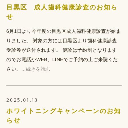
目黒区 成人歯科健康診査のお知ら
せ
6月1日より今年度の目黒区成人歯科健康診査が始ま
りました。 対象の方には目黒区より歯科健康診査
受診券が送付されます。 健診は予約制となります
のでお電話かWEB、LINEでご予約の上ご来院くだ
さい。
...続きを読む
2025.01.13
ホワイトニングキャンペーンのお知
らせ