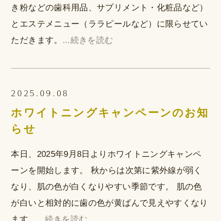
き粉などの歯科用品、サプリメント・化粧品など）
とエステメニュー（ララピールなど）に限らせてい
ただきます。
...続きを読む
2025.09.08
ホワイトニングキャンペーンのお知
らせ
ーンを開始します。 秋からは次第に紫外線が弱く
なり、肌の色が白くなりやすい季節です。 肌の色
が白いと相対的に歯の色が黄ばんで見えやすくなり
ます。
...続きを読む