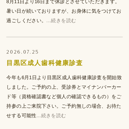
8月11日より16日まで休診とさせていただきます。
暑い日が続いておりますが、お身体に気をつけてお
過ごしください。
...続きを読む
2026.07.25
目黒区成人歯科健康診査
今年も6月1日より目黒区成人歯科健康診査を開始致
しました。ご予約の上、受診券とマイナンバーカー
ド等（資格確認書など個人の確認できるもの）をご
持参の上ご来院下さい。ご予約無しの場合、お待た
せする可能性
...続きを読む