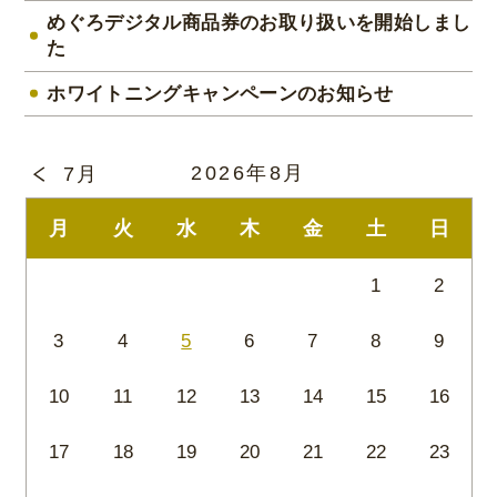
めぐろデジタル商品券のお取り扱いを開始しまし
た
ホワイトニングキャンペーンのお知らせ
2026年8月
7月
月
火
水
木
金
土
日
1
2
3
4
5
6
7
8
9
10
11
12
13
14
15
16
17
18
19
20
21
22
23