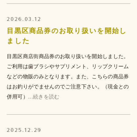
2026.03.12
目黒区商品券のお取り扱いを開始し
ました
目黒区商店街商品券のお取り扱いを開始しました。
ご利用は歯ブラシやサプリメント、リップクリーム
などの物販のみとなります。また、こちらの商品券
はお釣りがでませんのでご注意下さい。（現金との
併用可）
...続きを読む
2025.12.29