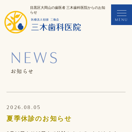
目黒区大岡山の歯医者 三木歯科医院からのお知
らせ
NEWS
お知らせ
2026.08.05
夏季休診のお知らせ