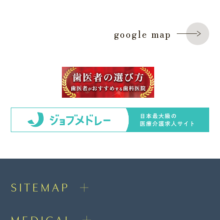
google map
SITEMAP